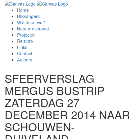
Home
Blikvangers
Wat doen we?
Natuurreservaat
Projecten
Reisinfo
Links
Contact
Auteurs
SFEERVERSLAG
MERGUS BUSTRIP
ZATERDAG 27
DECEMBER 2014 NAAR
SCHOUWEN-
DUIVELAND