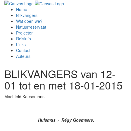
Home
Blikvangers
Wat doen we?
Natuurreservaat
Projecten
Reisinfo
Links
Contact
Auteurs
BLIKVANGERS van 12-
01 tot en met 18-01-2015
Machteld Kaesemans
Huismus / Régy Goemaere.