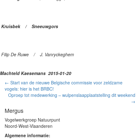
Kruisbek / Sneeuwgors
Filip De Ruwe / J. Vanryckeghem
Machteld Kaesemans 2015-01-20
←
Start van de nieuwe Belgische commissie voor zeldzame
vogels: hier is het BRBC!
Oproep tot medewerking – wulpenslaapplaatstelling dit weekend
→
Mergus
Vogelwerkgroep Natuurpunt
Noord-West-Vlaanderen
Algemene informatie: